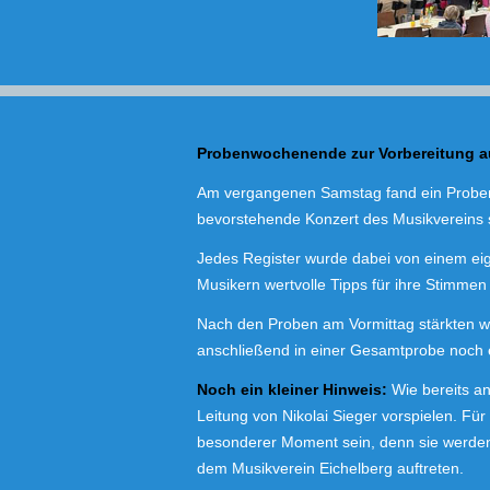
Probenwochenende zur Vorbereitung a
Am vergangenen Samstag fand ein Probe
bevorstehende Konzert des Musikvereins s
Jedes Register wurde dabei von einem ei
Musikern wertvolle Tipps für ihre Stimme
Nach den Proben am Vormittag stärkten w
anschließend in einer Gesamtprobe noch e
Noch ein kleiner Hinweis:
Wie bereits an
Leitung von Nikolai Sieger vorspielen. Fü
besonderer Moment sein, denn sie werden 
dem Musikverein Eichelberg auftreten.