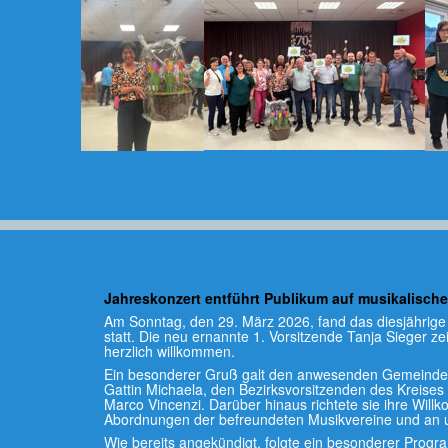
Jahreskonzert entführt Publikum auf musikalische
Am Sonntag, den 29. März 2026, fand das diesjährige
statt. Die neu ernannte 1. Vorsitzende Tanja Sieger ze
herzlich willkommen.
Ein besonderer Gruß galt den anwesenden Gemeinde- 
Gattin Michaela, den Bezirksvorsitzenden des Kreises
Marco Vincenzi. Darüber hinaus richtete sie ihre Willk
Abordnungen der befreundeten Musikvereine und an u
Wie bereits angekündigt, folgte ein besonderer Progr