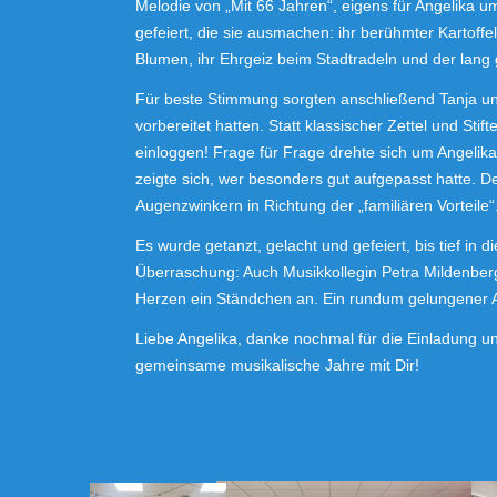
Melodie von „Mit 66 Jahren“, eigens für Angelika um
gefeiert, die sie ausmachen: ihr berühmter Kartoffel
Blumen, ihr Ehrgeiz beim Stadtradeln und der lang
Für beste Stimmung sorgten anschließend Tanja un
vorbereitet hatten. Statt klassischer Zettel und S
einloggen! Frage für Frage drehte sich um Angelika
zeigte sich, wer besonders gut aufgepasst hatte. De
Augenzwinkern in Richtung der „familiären Vorteile“
Es wurde getanzt, gelacht und gefeiert, bis tief in
Überraschung: Auch Musikkollegin Petra Mildenber
Herzen ein Ständchen an. Ein rundum gelungener 
Liebe Angelika, danke nochmal für die Einladung u
gemeinsame musikalische Jahre mit Dir!