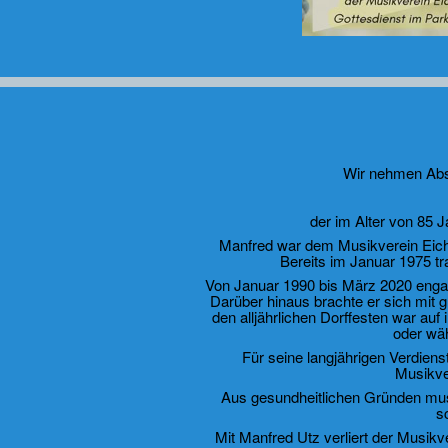
Wir nehmen Abs
der im Alter von 85 J
Manfred war dem Musikverein Eich
Bereits im Januar 1975 tra
Von Januar 1990 bis März 2020 engagi
Darüber hinaus brachte er sich mit 
den alljährlichen Dorffesten war au
oder wäh
Für seine langjährigen Verdien
Musikve
Aus gesundheitlichen Gründen muss
s
Mit Manfred Utz verliert der Musik