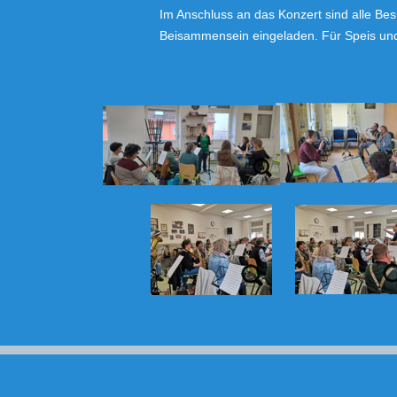
Im Anschluss an das Konzert sind alle B
Beisammensein eingeladen. Für Speis und T