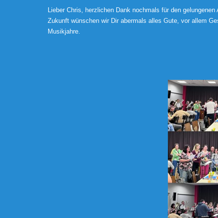
Lieber Chris, herzlichen Dank nochmals für den gelungene
Zukunft wünschen wir Dir abermals alles Gute, vor allem G
Musikjahre.