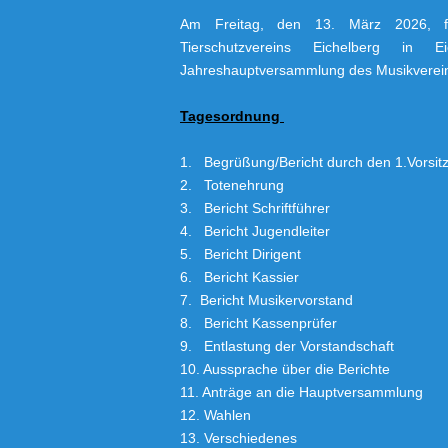
Am Freitag, den 13. März 2026, fi
Tierschutzvereins Eichelberg in
Jahreshauptversammlung des Musikvereins 
Tagesordnung
1. Begrüßung/Bericht durch den 1.Vorsit
2. Totenehrung
3. Bericht Schriftführer
4. Bericht Jugendleiter
5. Bericht Dirigent
6. Bericht Kassier
7. Bericht Musikervorstand
8. Bericht Kassenprüfer
9. Entlastung der Vorstandschaft
10. Aussprache über die Berichte
11. Anträge an die Hauptversammlung
12. Wahlen
13. Verschiedenes