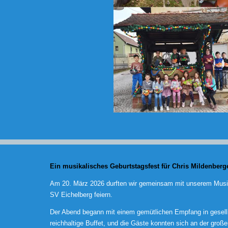
Ein musikalisches Geburtstagsfest für Chris Mildenberg
Am 20. März 2026 durften wir gemeinsam mit unserem Musik
SV Eichelberg feiern.
Der Abend begann mit einem gemütlichen Empfang in geselli
reichhaltige Buffet, und die Gäste konnten sich an der groß