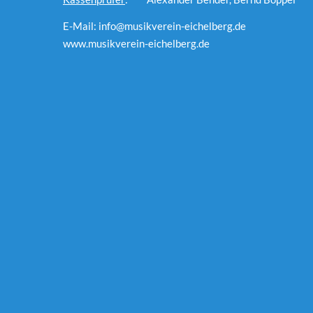
E-Mail: info@musikverein-eichelberg.de
www.musikverein-eichelberg.de